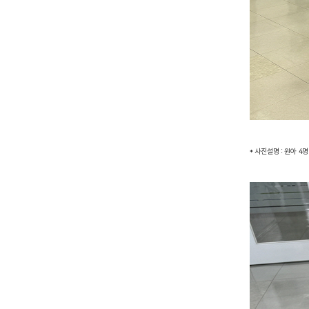
* 사진설명 : 원아 