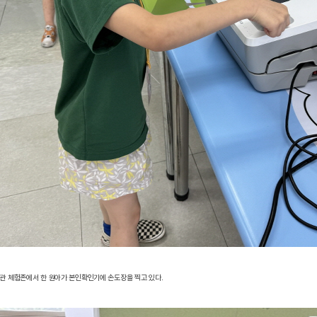
험관 체험존에서 한 원아가 본인확인기에 손도장을 찍고 있다.