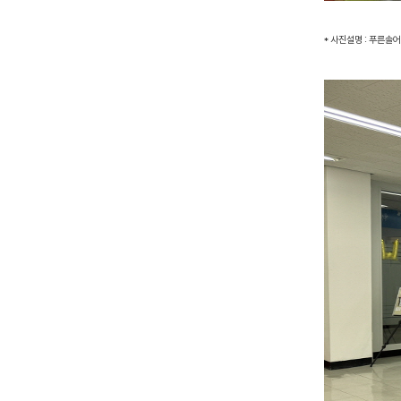
* 사진설명 : 푸른