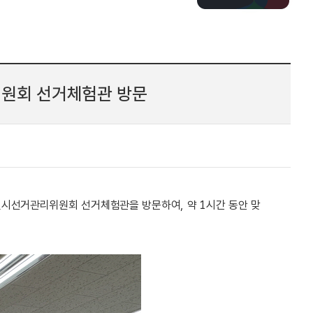
원회 선거체험관 방문
서울특별시선거관리위원회 선거체험관을 방문하여, 약 1시간 동안 맞