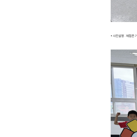
* 사진설명 : 체험존