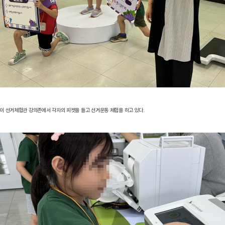
4명이 선거체험관 강의존에서 각자의 피켓을 들고 선거운동 체험을 하고 있다.