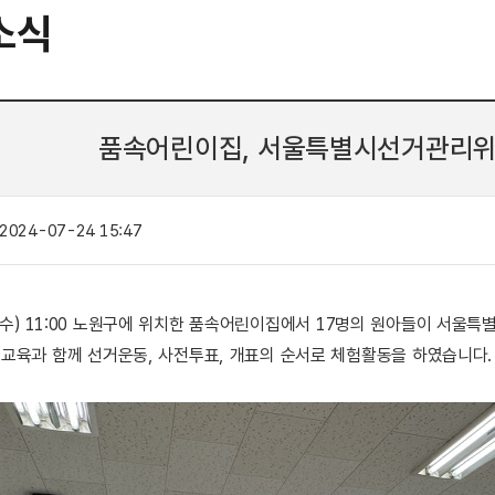
소식
품속어린이집, 서울특별시선거관리위
2024-07-24 15:47
 24.(수) 11:00 노원구에 위치한 품속어린이집에서 17명의 원아들이 
교육과 함께 선거운동, 사전투표, 개표의 순서로 체험활동을 하였습니다.