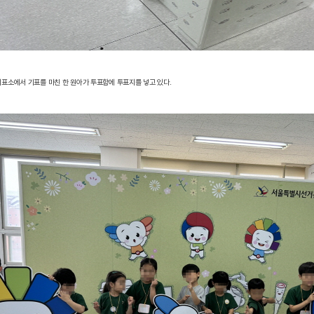
 기표소에서 기표를 마친 한 원아가 투표함에 투표지를 넣고 있다.