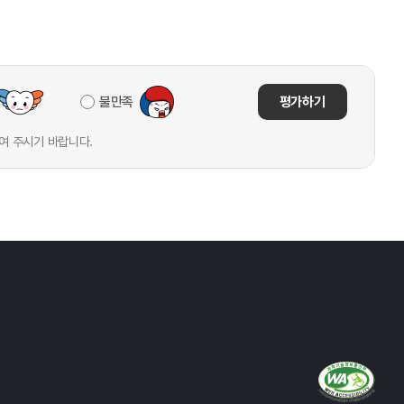
불만족
평가하기
여 주시기 바랍니다.