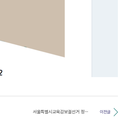
서울특별시교육감보궐선거 정치관계법 사례예시집 게시
이전글