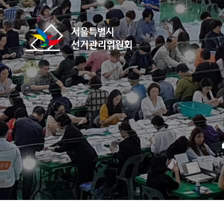
바로가기 메뉴
서울특별시선거관리위원회
home