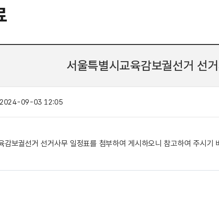
료
서울특별시교육감보궐선거 선거
2024-09-03 12:05
감보궐선거 선거사무 일정표를 첨부하여 게시하오니 참고하여 주시기 