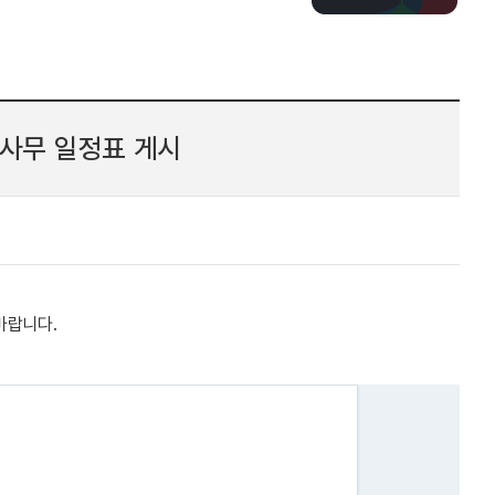
사무 일정표 게시
바랍니다.