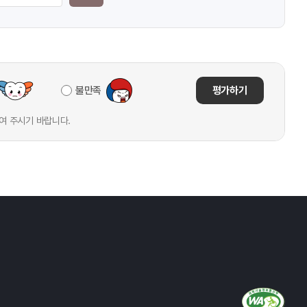
불만족
평가하기
여 주시기 바랍니다.