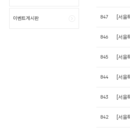
[서울
847
이벤트게시판
[서울
846
[서울
845
[서울
844
[서울
843
[서울
842