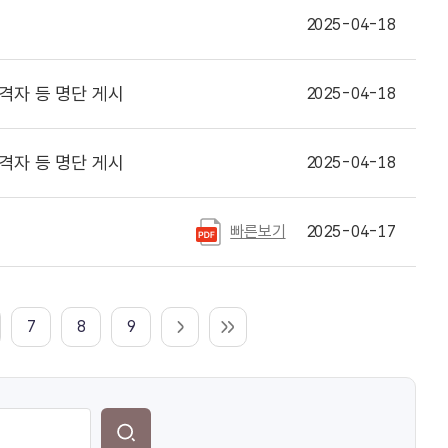
2025-04-18
격자 등 명단 게시
2025-04-18
격자 등 명단 게시
2025-04-18
빠른보기
2025-04-17
7
8
9