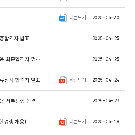
빠른보기
2025-04-30
최종합격자 발표
2025-04-25
합격자 명단 등 안내
2025-04-25
류심사 합격자 발표
빠른보기
2025-04-24
합격자 명단 등 안내
2025-04-23
한경쟁 채용)
빠른보기
2025-04-18