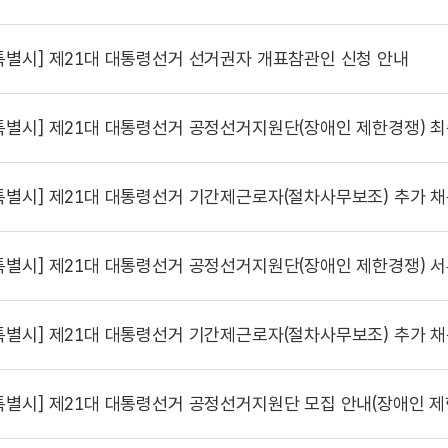
특별시]
제21대 대통령선거 선거권자 개표참관인 신청 안내
특별시]
제21대 대통령선거 공정선거지원단(장애인 제한경쟁) 
특별시]
제21대 대통령선거 기간제근로자(절차사무보조) 추가 채용 최종
특별시]
제21대 대통령선거 공정선거지원단(장애인 제한경쟁) 서
특별시]
제21대 대통령선거 기간제근로자(절차사무보조) 추가 채용 서류전형 
특별시]
제21대 대통령선거 공정선거지원단 모집 안내(장애인 제