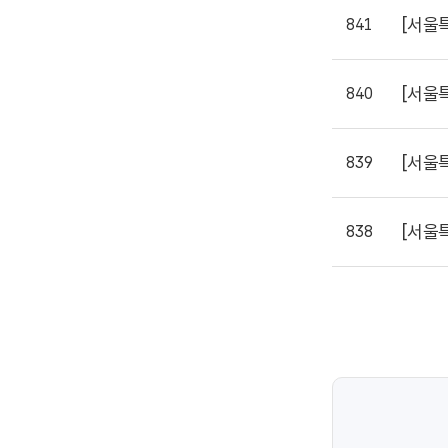
[서울
841
[서울
840
[서울
839
[서울
838