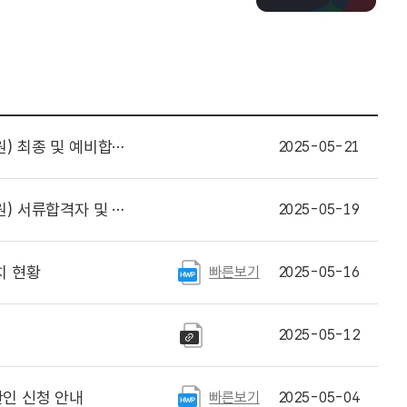
비합격자 명단 등 게시
2025-05-21
 면접전형 일정 등 안내
2025-05-19
치 현황
빠른보기
2025-05-16
2025-05-12
인 신청 안내
빠른보기
2025-05-04