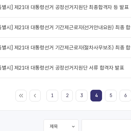
특별시]
제21대 대통령선거 공정선거지원단 최종합격자 등 발표
특별시]
제21대 대통령선거 기간제근로자(선거안내요원) 최종 합
특별시]
제21대 대통령선거 기간제근로자(절차사무보조) 최종 합
특별시]
제21대 대통령선거 공정선거지원단 서류 합격자 발표
1
2
3
4
5
6