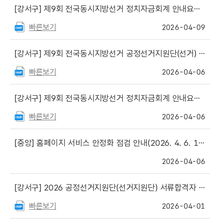
[강서구]
제9회 전국동시지방선거 정치자금회계 안내요원 서류합격자 명단
빠른보기
2026-04-09
[강서구]
제9회 전국동시지방선거 공정선거지원단(선거) 합격자 명단 발표
빠른보기
2026-04-06
[강서구]
제9회 전국동시지방선거 정치자금회계 안내요원 모집 공고
빠른보기
2026-04-06
[중앙]
홈페이지 서비스 안정화 점검 안내(2026. 4. 6. 18:00 ~ 21:00)
2026-04-06
[강서구]
2026 공정선거지원단(선거지원단) 서류합격자 발표 및 면접심사 계획 게시
빠른보기
2026-04-01