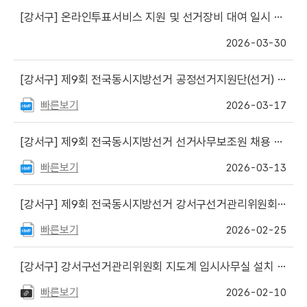
[강서구]
온라인투표서비스 지원 및 선거장비 대여 일시 중단 안내문
2026-03-30
[강서구]
제9회 전국동시지방선거 공정선거지원단(선거) 모집 안내
빠른보기
2026-03-17
[강서구]
제9회 전국동시지방선거 선거사무보조원 채용 재공고
빠른보기
2026-03-13
[강서구]
제9회 전국동시지방선거 강서구선거관리위원회 임시사무소 설치 현황
빠른보기
2026-02-25
[강서구]
강서구선거관리위원회 지도계 임시사무실 설치 안내
빠른보기
2026-02-10