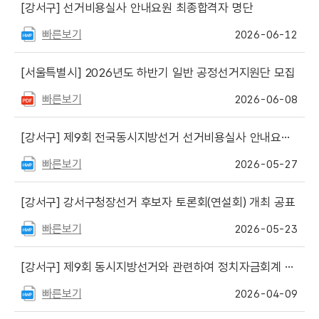
[강서구]
선거비용실사 안내요원 최종합격자 명단
빠른보기
2026-06-12
[서울특별시]
2026년도 하반기 일반 공정선거지원단 모집
빠른보기
2026-06-08
[강서구]
제9회 전국동시지방선거 선거비용실사 안내요원 모집 안내
빠른보기
2026-05-27
[강서구]
강서구청장선거 후보자 토론회(연설회) 개최 공표
빠른보기
2026-05-23
[강서구]
제9회 동시지방선거와 관련하여 정치자금회계 안내요원 최종합격자 명단
빠른보기
2026-04-09