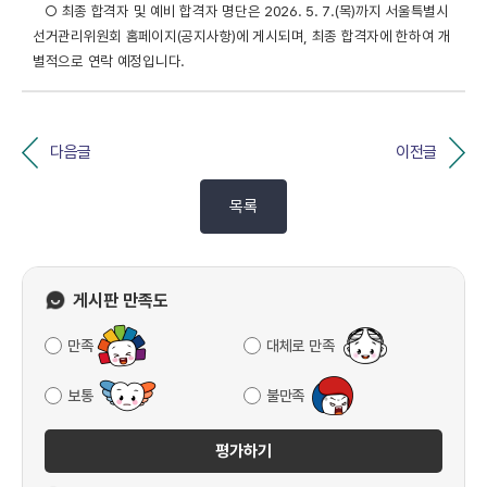
○ 최종 합격자 및 예비 합격자 명단은 2026. 5. 7.(목)까지 서울특별시
선거관리위원회 홈페이지(공지사항)에 게시되며, 최종 합격자에 한하여 개
별적으로 연락 예정입니다.
다음글
이전글
목록
게시판 만족도
만족
대체로 만족
보통
불만족
평가하기