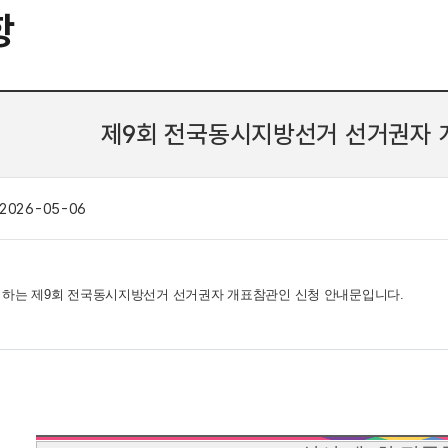
항
제9회 전국동시지방선거 선거권자 
2026-05-06
 3. 실시하는 제9회 전국동시지방선거 선거권자 개표참관인 신청 안내문입니다.