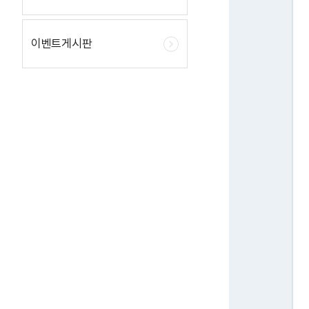
이벤트게시판