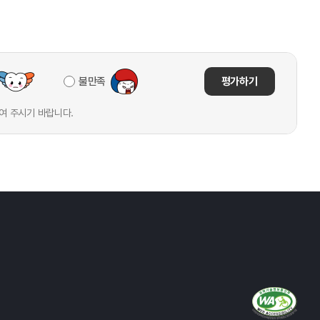
불만족
평가하기
여 주시기 바랍니다.