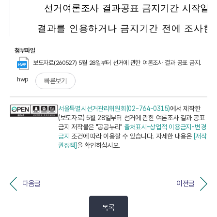
첨부파일
보도자료(260527) 5월 28일부터 선거에 관한 여론조사 결과 공표 금지.
hwp
빠른보기
서울특별시선거관리위원회(02-764-0315)
에서 제작한
(보도자료) 5월 28일부터 선거에 관한 여론조사 결과 공표
금지 저작물은 "공공누리"
출처표시-상업적 이용금지-변경
금지
조건에 따라 이용할 수 있습니다. 자세한 내용은
[저작
권정책]
을 확인하십시오.
다음글
이전글
목록