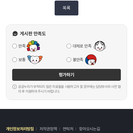
목록
게시판 만족도
만족
대체로 만족
보통
불만족
평가하기
공공누리가 부착되지 않은 자료들을 사용하고자 할 경우에는 담당부서와 사전 협
의 후 이용하여 주시기 바랍니다.
개인정보처리방침
저작권정책
연락처
찾아오시는길