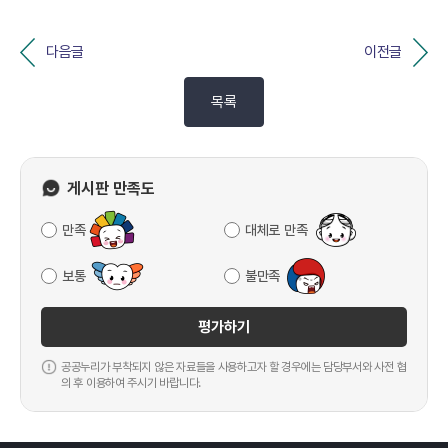
다음글
이전글
목록
게시판 만족도
만족
대체로 만족
보통
불만족
평가하기
공공누리가 부착되지 않은 자료들을 사용하고자 할 경우에는 담당부서와 사전 협
의 후 이용하여 주시기 바랍니다.