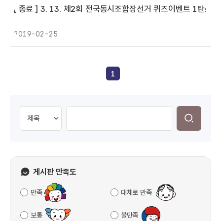
[ 종료 ]
3. 13. 제2회 전국동시조합장선거 퀴즈이벤트 1탄!
2019-02-25
1
게시판 만족도
만족
대체로 만족
보통
불만족