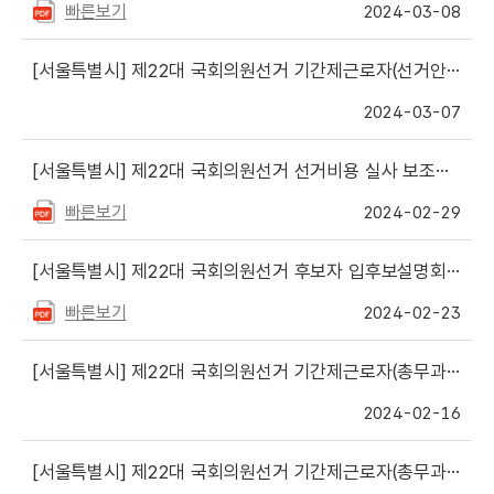
빠른보기
2024-03-08
[서울특별시]
제22대 국회의원선거 기간제근로자(선거안내요원) 서류전형 합격자 명단 게시
2024-03-07
[서울특별시]
제22대 국회의원선거 선거비용 실사 보조요원 서류전형 합격자 명단 등 게시
빠른보기
2024-02-29
[서울특별시]
제22대 국회의원선거 후보자 입후보설명회 개최일정(서울) 안내
빠른보기
2024-02-23
[서울특별시]
제22대 국회의원선거 기간제근로자(총무과 및 홍보과 행정사무보조직) 최종합격자 명단 등 게시
2024-02-16
[서울특별시]
제22대 국회의원선거 기간제근로자(총무과 및 홍보과 행정사무보조직) 서류전형 합격자 등 발표