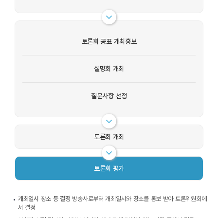
토론회 공표 개최홍보
설명회 개최
질문사항 선정
토론회 개최
토론회 평가
개최일시 장소 등 결정
방송사로부터 개최일시와 장소를 통보 받아 토론위원회에
서 결정