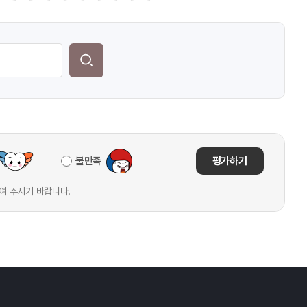
불만족
평가하기
여 주시기 바랍니다.