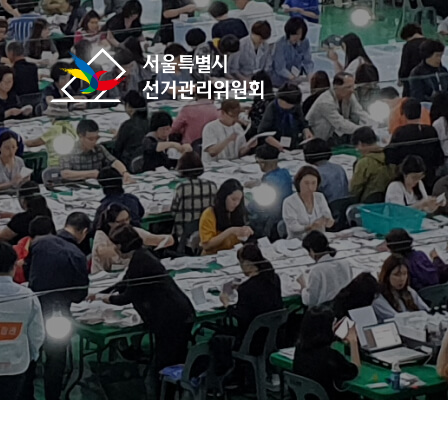
바로가기 메뉴
서울특별시선거관리위원회
home