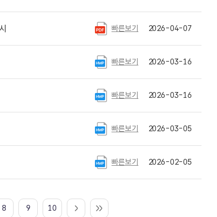
게시
빠른보기
2026-04-07
빠른보기
2026-03-16
빠른보기
2026-03-16
빠른보기
2026-03-05
빠른보기
2026-02-05
8
9
10