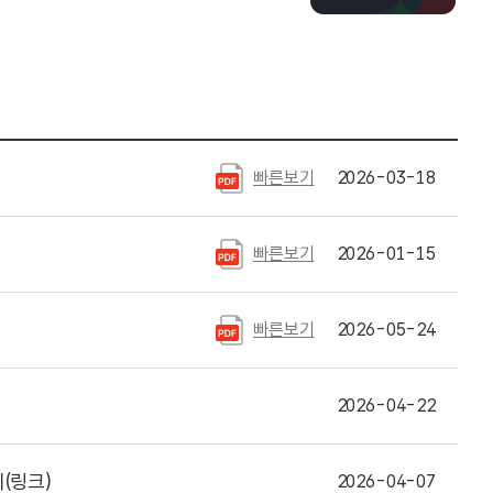
빠른보기
2026-03-18
빠른보기
2026-01-15
빠른보기
2026-05-24
2026-04-22
(링크)
2026-04-07