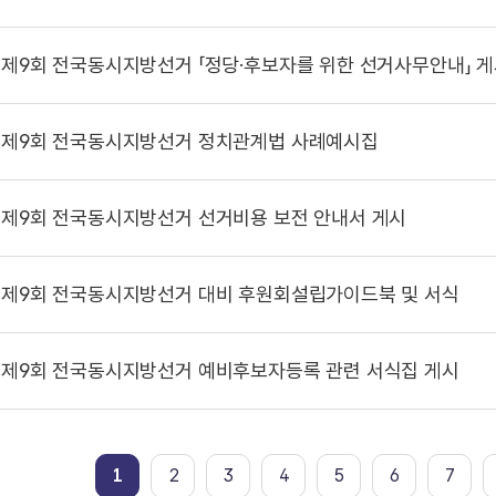
제9회 전국동시지방선거 「정당·후보자를 위한 선거사무안내」 
제9회 전국동시지방선거 정치관계법 사례예시집
제9회 전국동시지방선거 선거비용 보전 안내서 게시
제9회 전국동시지방선거 대비 후원회설립가이드북 및 서식
제9회 전국동시지방선거 예비후보자등록 관련 서식집 게시
1
2
3
4
5
6
7